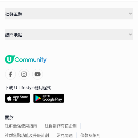
社群主題
熱門地點
下載 U Lifestyle應用程式
關於
社群最強使用指南
社群創作有價企劃
社群焦點功能及升級計劃
常見問題
條款及細則