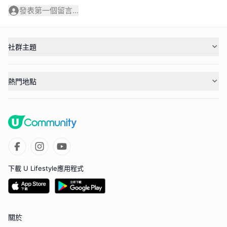
發表第一個留言...
社群主題
熱門地點
下載 U Lifestyle應用程式
關於