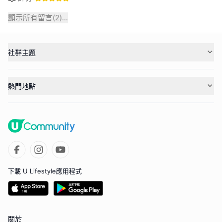
顯示所有留言(
2
)...
社群主題
熱門地點
下載 U Lifestyle應用程式
關於