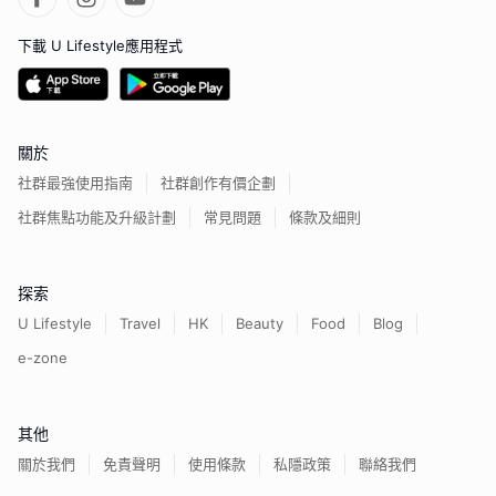
下載 U Lifestyle應用程式
關於
社群最強使用指南
社群創作有價企劃
社群焦點功能及升級計劃
常見問題
條款及細則
探索
U Lifestyle
Travel
HK
Beauty
Food
Blog
e-zone
其他
關於我們
免責聲明
使用條款
私隱政策
聯絡我們