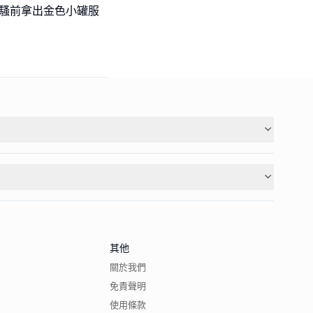
在開騷前拿出金色小罐服
其他
關於我們
免責聲明
使用條款