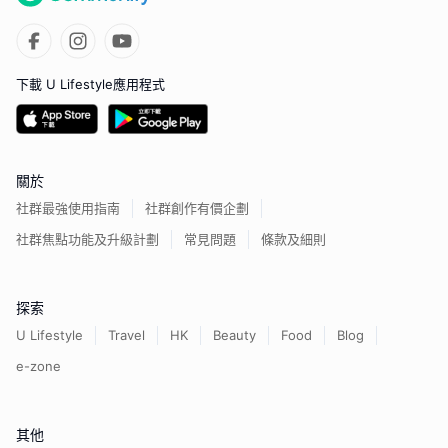
下載 U Lifestyle應用程式
關於
社群最強使用指南
社群創作有價企劃
社群焦點功能及升級計劃
常見問題
條款及細則
探索
U Lifestyle
Travel
HK
Beauty
Food
Blog
e-zone
其他