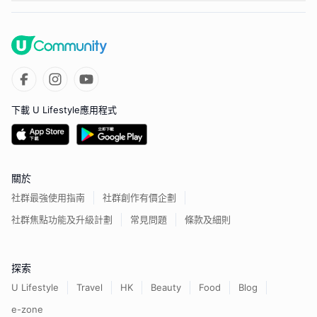
下載 U Lifestyle應用程式
關於
社群最強使用指南
社群創作有價企劃
社群焦點功能及升級計劃
常見問題
條款及細則
探索
U Lifestyle
Travel
HK
Beauty
Food
Blog
e-zone