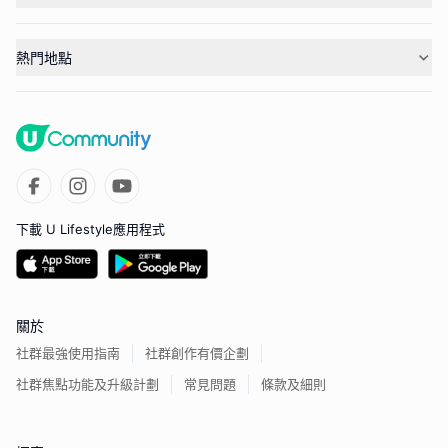
熱門地點
下載 U Lifestyle應用程式
關於
社群最強使用指南
社群創作有價企劃
社群焦點功能及升級計劃
常見問題
條款及細則