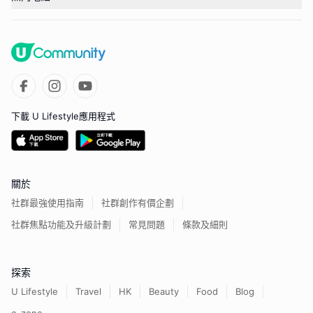
下載 U Lifestyle應用程式
關於
社群最強使用指南
社群創作有價企劃
社群焦點功能及升級計劃
常見問題
條款及細則
探索
U Lifestyle
Travel
HK
Beauty
Food
Blog
e-zone