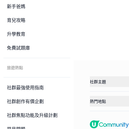
新手爸媽
育兒攻略
升學教育
免費試題庫
旅遊熱點
社群主題
社群最強使用指南
社群創作有價企劃
熱門地點
社群焦點功能及升級計劃