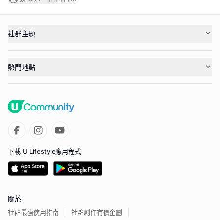
社群主題
熱門地點
下載 U Lifestyle應用程式
關於
社群最強使用指南
社群創作有價企劃