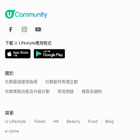
下載 U Lifestyle應用程式
關於
社群最強使用指南
社群創作有價企劃
社群焦點功能及升級計劃
常見問題
條款及細則
探索
U Lifestyle
Travel
HK
Beauty
Food
Blog
e-zone