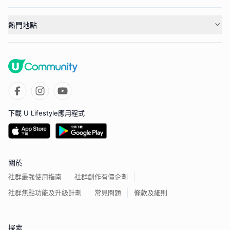
熱門地點
下載 U Lifestyle應用程式
關於
社群最強使用指南
社群創作有價企劃
社群焦點功能及升級計劃
常見問題
條款及細則
探索