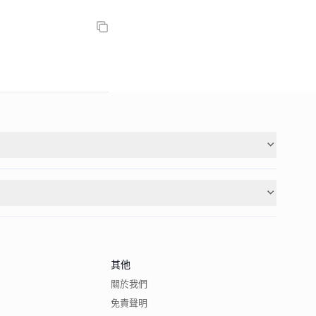
其他
關於我們
免責聲明