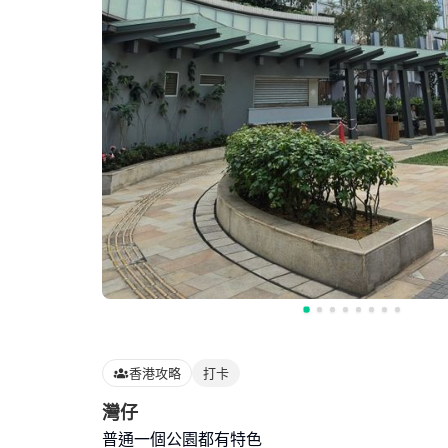
香港攻略
打卡
灣仔