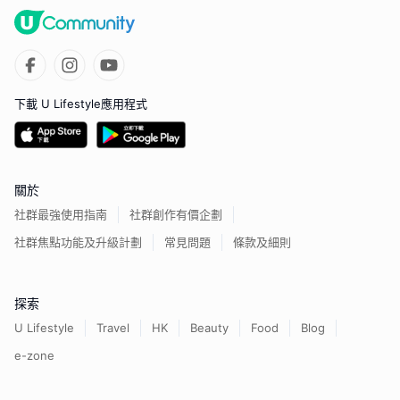
下載 U Lifestyle應用程式
關於
社群最強使用指南
社群創作有價企劃
社群焦點功能及升級計劃
常見問題
條款及細則
探索
U Lifestyle
Travel
HK
Beauty
Food
Blog
e-zone