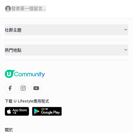
發表第一個留言...
社群主題
熱門地點
下載 U Lifestyle應用程式
關於