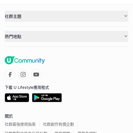
社群主題
熱門地點
下載 U Lifestyle應用程式
關於
社群最強使用指南
社群創作有價企劃