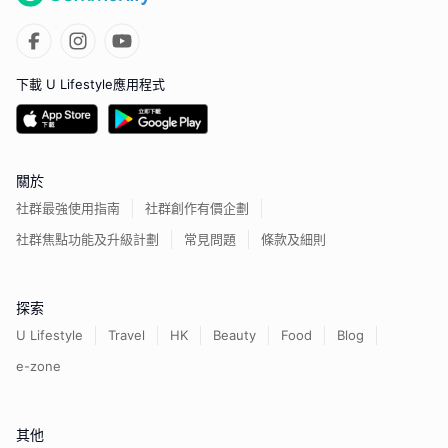
下載 U Lifestyle應用程式
關於
社群最強使用指南
社群創作有價企劃
社群焦點功能及升級計劃
常見問題
條款及細則
探索
U Lifestyle
Travel
HK
Beauty
Food
Blog
e-zone
其他