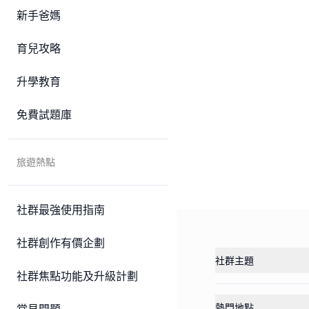
新手爸媽
育兒攻略
升學教育
免費試題庫
旅遊熱點
社群最強使用指南
社群創作有價企劃
社群主題
社群焦點功能及升級計劃
熱門地點