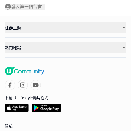
發表第一個留言...
社群主題
熱門地點
下載 U Lifestyle應用程式
關於