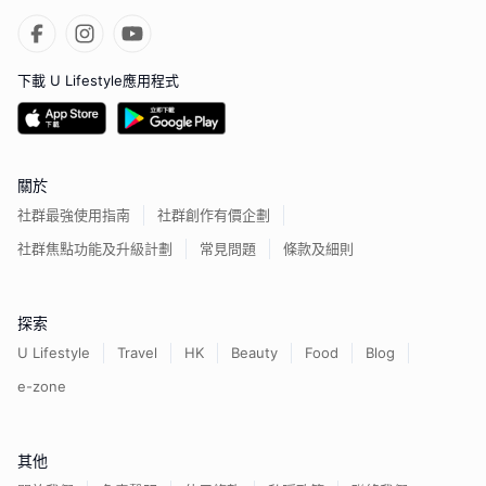
下載 U Lifestyle應用程式
關於
社群最強使用指南
社群創作有價企劃
社群焦點功能及升級計劃
常見問題
條款及細則
探索
U Lifestyle
Travel
HK
Beauty
Food
Blog
e-zone
其他