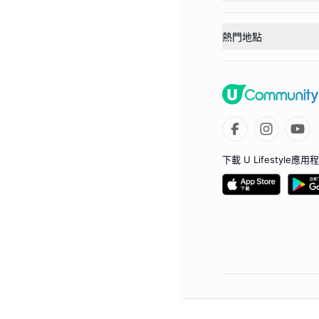
熱門地點
下載 U Lifestyle應用