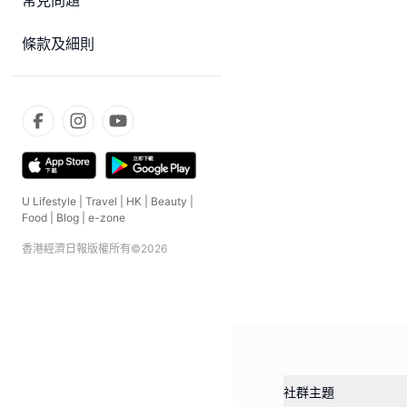
常見問題
條款及細則
U Lifestyle
|
Travel
|
HK
|
Beauty
|
Food
|
Blog
|
e-zone
香港經濟日報版權所有©
2026
社群主題