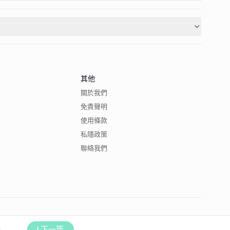
其他
關於我們
免責聲明
使用條款
私隱政策
聯絡我們
下一篇