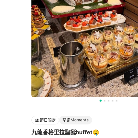
節日限定
聖誕Moments
九龍香格里拉聖誕buffet🤤