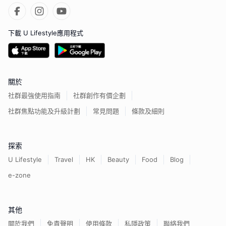
下載 U Lifestyle應用程式
關於
社群最強使用指南
社群創作有價企劃
社群焦點功能及升級計劃
常見問題
條款及細則
探索
U Lifestyle
Travel
HK
Beauty
Food
Blog
e-zone
其他
關於我們
免責聲明
使用條款
私隱政策
聯絡我們