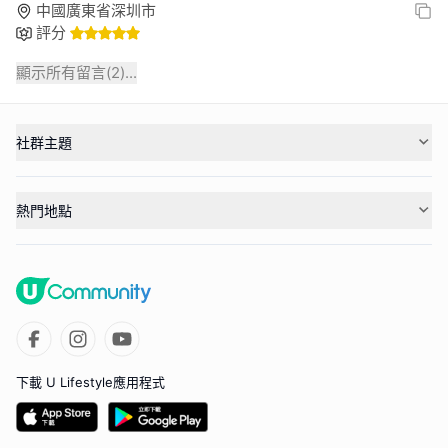
中國廣東省深圳市
評分
顯示所有留言(
2
)...
社群主題
熱門地點
下載 U Lifestyle應用程式