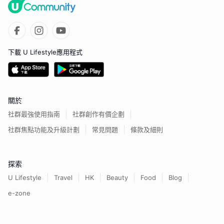
下載 U Lifestyle應用程式
關於
社群最強使用指南
社群創作有價企劃
社群焦點功能及升級計劃
常見問題
條款及細則
探索
U Lifestyle
Travel
HK
Beauty
Food
Blog
e-zone