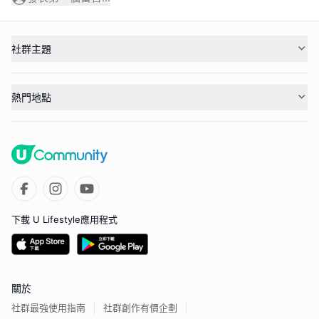
社群主題
熱門地點
下載 U Lifestyle應用程式
關於
社群最強使用指南
社群創作有價企劃