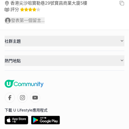
香港尖沙咀寶勒巷29號寶昌商業大廈5樓
評分
發表第一個留言...
社群主題
熱門地點
下載 U Lifestyle應用程式