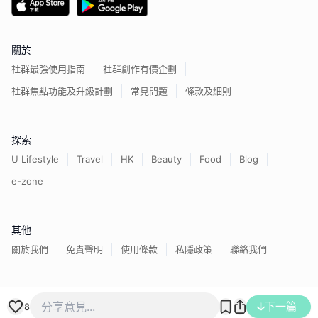
關於
社群最強使用指南
社群創作有價企劃
社群焦點功能及升級計劃
常見問題
條款及細則
探索
U Lifestyle
Travel
HK
Beauty
Food
Blog
e-zone
其他
關於我們
免責聲明
使用條款
私隱政策
聯絡我們
香港經濟日報版權所有©
2026
下一篇
8