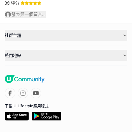
評分
發表第一個留言...
社群主題
熱門地點
下載 U Lifestyle應用程式