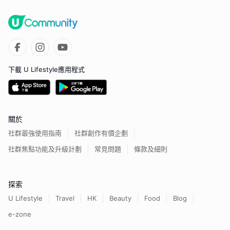
下載 U Lifestyle應用程式
關於
社群最強使用指南
社群創作有價企劃
社群焦點功能及升級計劃
常見問題
條款及細則
探索
U Lifestyle
Travel
HK
Beauty
Food
Blog
e-zone