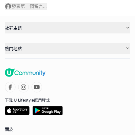
發表第一個留言...
社群主題
熱門地點
下載 U Lifestyle應用程式
關於