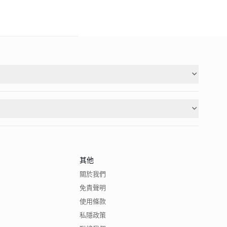
其他
關於我們
免責聲明
使用條款
私隱政策