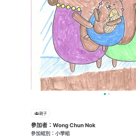
親子
參加者：Wong Chun Nok
參加組別：小學組