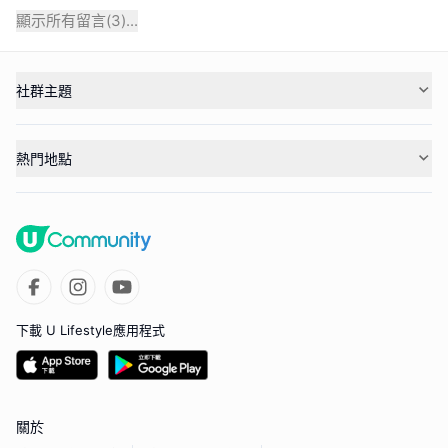
顯示所有留言(
3
)...
社群主題
熱門地點
下載 U Lifestyle應用程式
關於