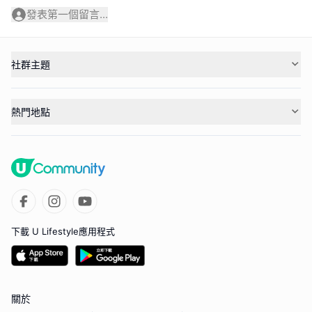
發表第一個留言...
社群主題
熱門地點
下載 U Lifestyle應用程式
關於