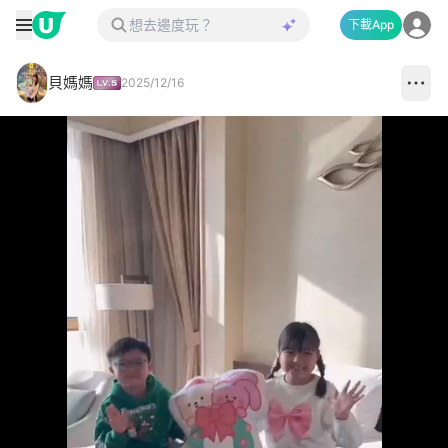
下載App
貝媽媽
2025/12/16