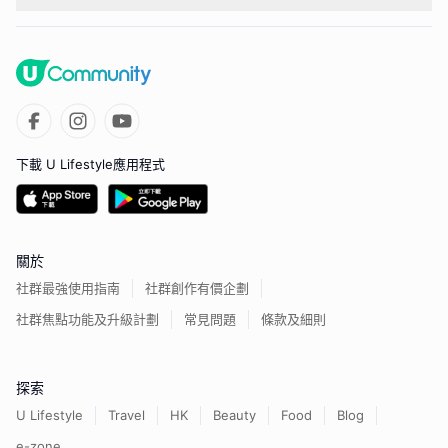
下載 U Lifestyle應用程式
關於
社群最強使用指南
社群創作有價企劃
社群焦點功能及升級計劃
常見問題
條款及細則
探索
U Lifestyle
Travel
HK
Beauty
Food
Blog
e-zone