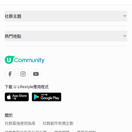
社群主題
熱門地點
下載 U Lifestyle應用程式
關於
社群最強使用指南
社群創作有價企劃