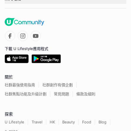
下載 U Lifestyle應用程式
關於
社群最強使用指南
社群創作有價企劃
社群焦點功能及升級計劃
常見問題
條款及細則
探索
U Lifestyle
Travel
HK
Beauty
Food
Blog
e-zone