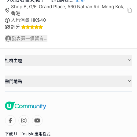
Shop B, G/F, Grand Place, 560 Nathan Rd, Mong Kok,
香港
人均消費
HK$
40
評分
發表第一個留言...
社群主題
熱門地點
下載 U Lifestyle應用程式