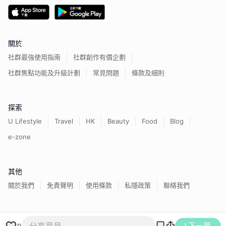
關於
社群最強使用指南
社群創作有價企劃
社群焦點功能及升級計劃
常見問題
條款及細則
探索
U Lifestyle
Travel
HK
Beauty
Food
Blog
e-zone
其他
關於我們
免責聲明
使用條款
私隱政策
聯絡我們
香港經濟日報版權所有©
2026
下一篇
9