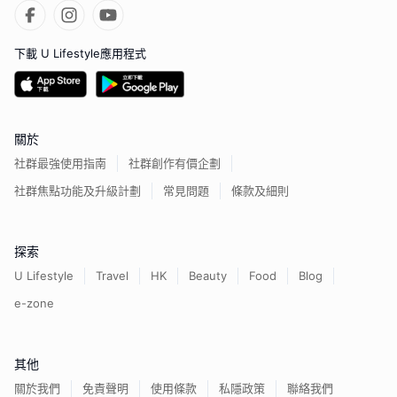
下載 U Lifestyle應用程式
關於
社群最強使用指南
社群創作有價企劃
社群焦點功能及升級計劃
常見問題
條款及細則
探索
U Lifestyle
Travel
HK
Beauty
Food
Blog
e-zone
其他
關於我們
免責聲明
使用條款
私隱政策
聯絡我們