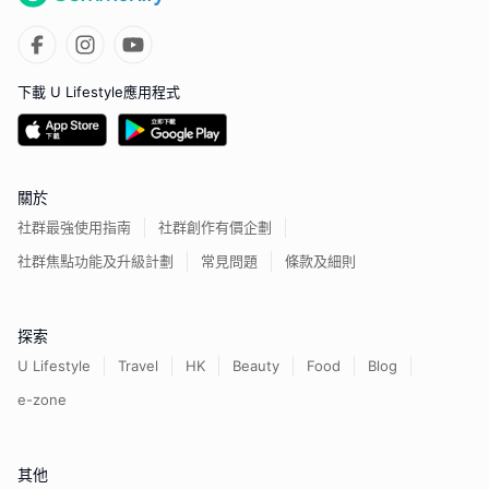
下載 U Lifestyle應用程式
關於
社群最強使用指南
社群創作有價企劃
社群焦點功能及升級計劃
常見問題
條款及細則
探索
U Lifestyle
Travel
HK
Beauty
Food
Blog
e-zone
其他