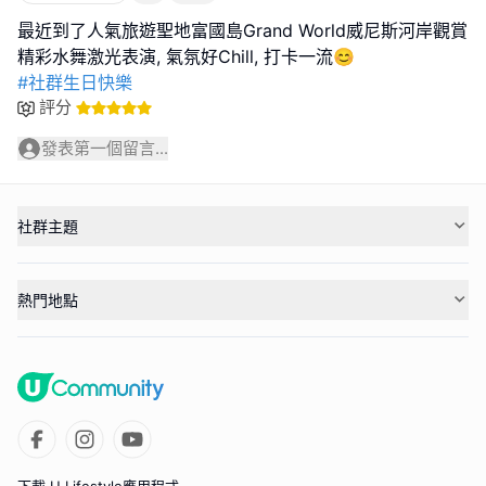
最近到了人氣旅遊聖地富國島Grand World威尼斯河岸觀賞
#社群生日快樂
評分
發表第一個留言...
社群主題
熱門地點