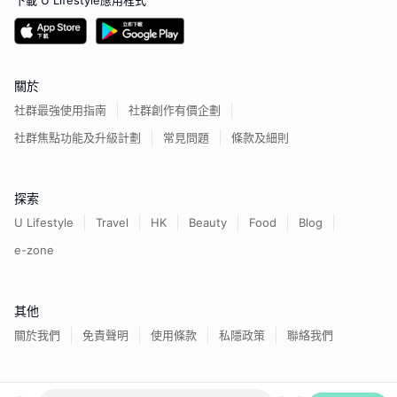
下載 U Lifestyle應用程式
關於
社群最強使用指南
社群創作有價企劃
社群焦點功能及升級計劃
常見問題
條款及細則
探索
U Lifestyle
Travel
HK
Beauty
Food
Blog
e-zone
其他
關於我們
免責聲明
使用條款
私隱政策
聯絡我們