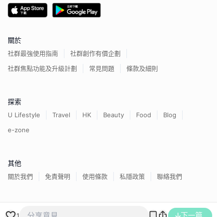
關於
社群最強使用指南
社群創作有價企劃
社群焦點功能及升級計劃
常見問題
條款及細則
探索
U Lifestyle
Travel
HK
Beauty
Food
Blog
e-zone
其他
關於我們
免責聲明
使用條款
私隱政策
聯絡我們
香港經濟日報版權所有©
2026
下一篇
1