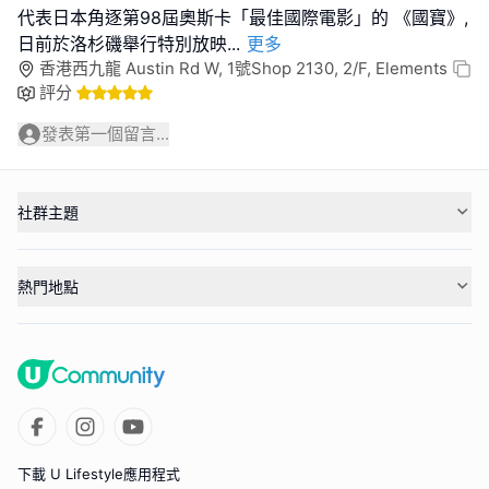
代表日本角逐第98屆奧斯卡「最佳國際電影」的 《國寶》,
日前於洛杉磯舉行特別放映
...
更多
香港西九龍 Austin Rd W, 1號Shop 2130, 2/F, Elements
評分
發表第一個留言...
社群主題
熱門地點
下載 U Lifestyle應用程式