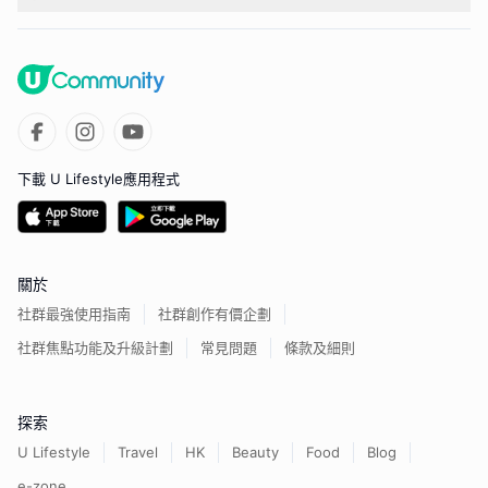
下載 U Lifestyle應用程式
關於
社群最強使用指南
社群創作有價企劃
社群焦點功能及升級計劃
常見問題
條款及細則
探索
U Lifestyle
Travel
HK
Beauty
Food
Blog
e-zone