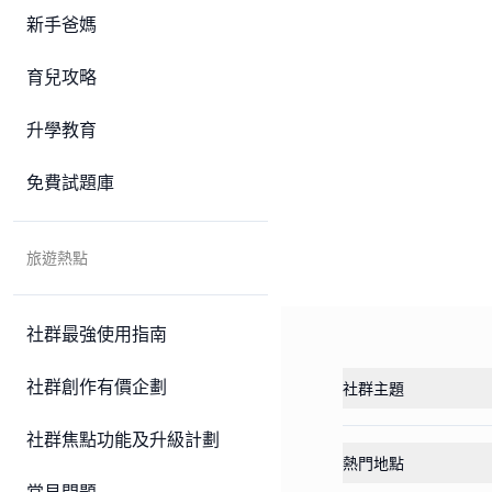
新手爸媽
育兒攻略
升學教育
免費試題庫
旅遊熱點
社群最強使用指南
社群創作有價企劃
社群主題
社群焦點功能及升級計劃
熱門地點