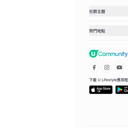
社群主題
熱門地點
下載 U Lifestyle應用