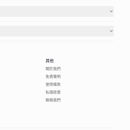
其他
關於我們
免責聲明
使用條款
私隱政策
聯絡我們