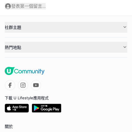
發表第一個留言...
社群主題
熱門地點
下載 U Lifestyle應用程式
關於