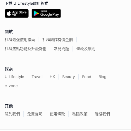
下載 U Lifestyle應用程式
關於
社群最強使用指南
社群創作有價企劃
社群焦點功能及升級計劃
常見問題
條款及細則
探索
U Lifestyle
Travel
HK
Beauty
Food
Blog
e-zone
其他
關於我們
免責聲明
使用條款
私隱政策
聯絡我們