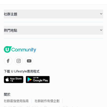
社群主題
熱門地點
下載 U Lifestyle應用程式
關於
社群最強使用指南
社群創作有價企劃