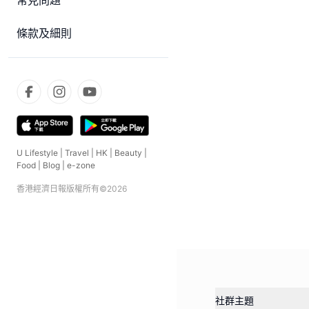
常見問題
條款及細則
U Lifestyle
|
Travel
|
HK
|
Beauty
|
Food
|
Blog
|
e-zone
香港經濟日報版權所有©
2026
社群主題