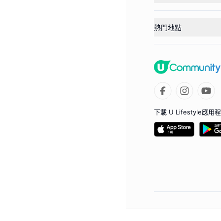
熱門地點
下載 U Lifestyle應用