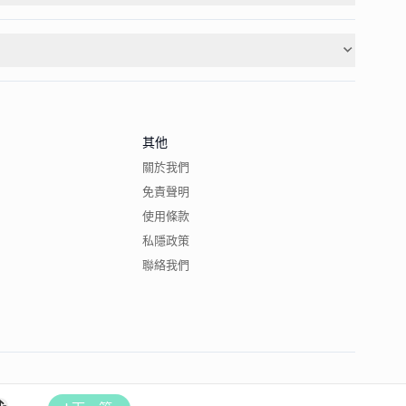
其他
關於我們
免責聲明
使用條款
私隱政策
聯絡我們